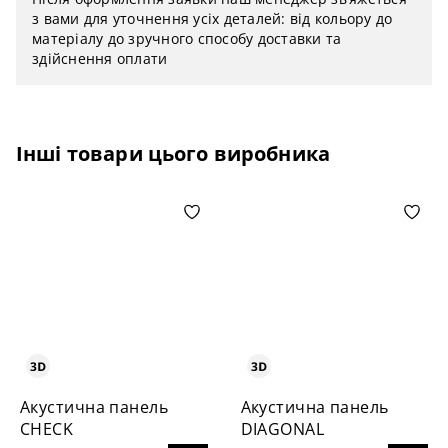
з вами для уточнення усіх деталей: від кольору до
матеріалу до зручного способу доставки та
здійснення оплати
Інші товари цього виробника
Акустична панель
Акустична панель
СHECK
DIAGONAL