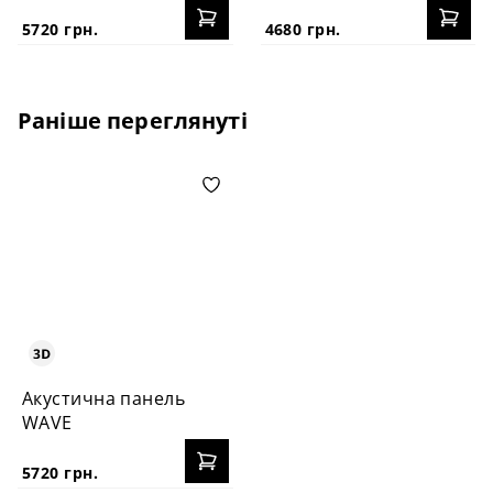
5720 грн.
4680 грн.
Раніше переглянуті
Акустична панель
WAVE
5720 грн.