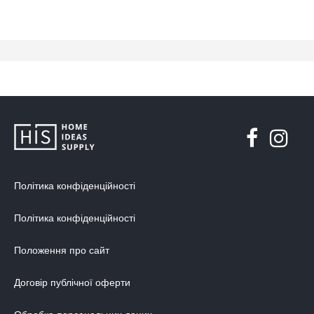
Політика конфіденційності
Політика конфіденційності
Положення про сайт
Договір публічної оферти