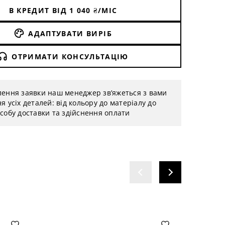
В КРЕДИТ ВІД
1 040
₴/МІС
АДАПТУВАТИ ВИРІБ
ОТРИМАТИ КОНСУЛЬТАЦІЮ
лення заявки наш менеджер зв’яжеться з вами
я усіх деталей: від кольору до матеріалу до
собу доставки та здійснення оплати