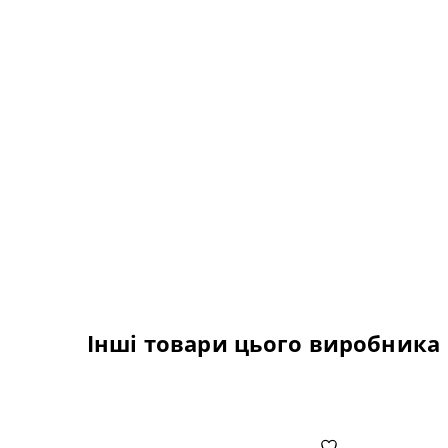
Інші товари цього виробника