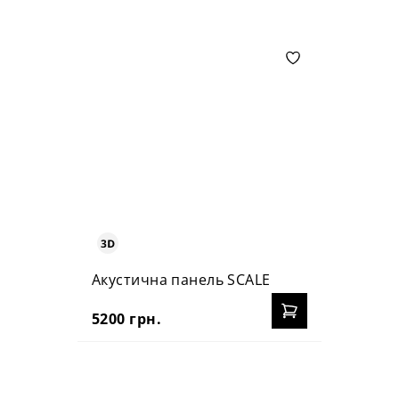
Акустична панель SCALE
5200 грн.