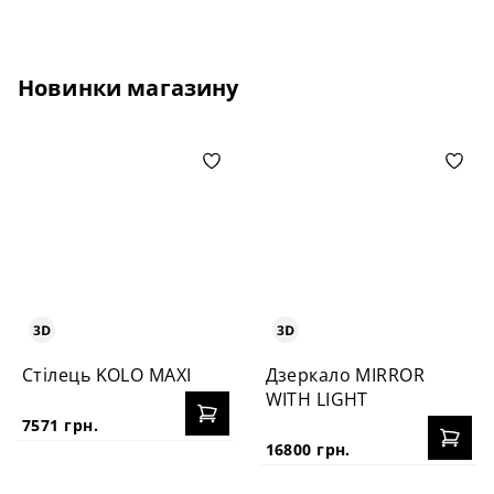
Новинки магазину
Стілець KOLO MAXI
Дзеркало MIRROR
WITH LIGHT
7571 грн.
16800 грн.