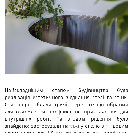
Найскладнішим етапом будівництва була
реалізація естетичного з'єднання стелі та стіни.
Стик переробляли тричі, через те що обраний
для оздоблення профлист не призначений для
внутрішніх робіт. Та згодом рішення було
знайдено: застосували натяжну стелю з тіньовим