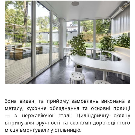
Зона видачі та прийому замовлень виконана з
металу, кухонне обладнання та основні полиці
— з нержавіючої сталі. Циліндричну скляну
вітрину для зручності та єкономії дорогоцінного
місця вмонтували у стільницю.