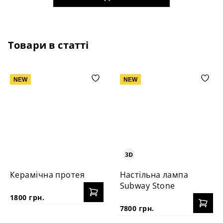
Товари в статті
NEW
NEW
Керамічна протея
Настільна лампа
Subway Stone
1800 грн.
7800 грн.