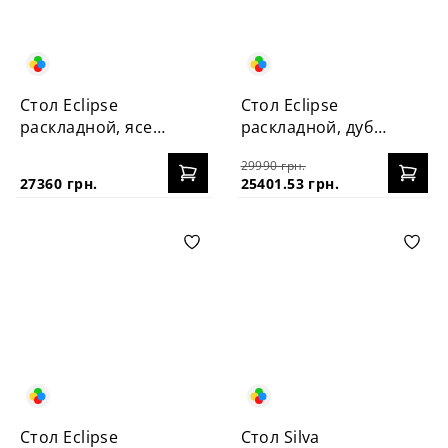
Стол Eclipse
Стол Eclipse
раскладной, ясень
раскладной, дуб
120+40
100+40
29990 грн.
27360 грн.
25401.53 грн.
Стол Eclipse
Стол Silva