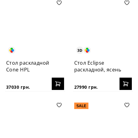
Стол раскладной
Стол Eclipse
Cone HPL
раскладной, ясень
37030 грн.
27990 грн.
SALE