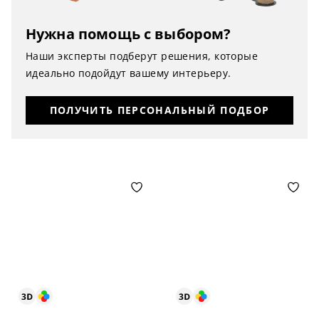
Нужна помощь с выбором?
Наши эксперты подберут решения, которые
идеально подойдут вашему интерьеру.
ПОЛУЧИТЬ ПЕРСОНАЛЬНЫЙ ПОДБОР