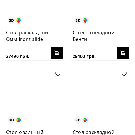
Стол раскладной
Стол раскладной
Омм front slide
Венти
37490 грн.
25400 грн.
Стол овальный
Стол раскладной