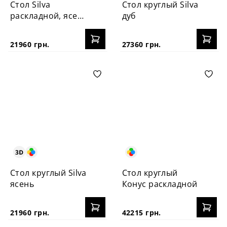
Стол Silva
Стол круглый Silva
раскладной, ясень
дуб
130+40 см
21960 грн.
27360 грн.
Стол круглый Silva
Стол круглый
ясень
Конус раскладной
21960 грн.
42215 грн.