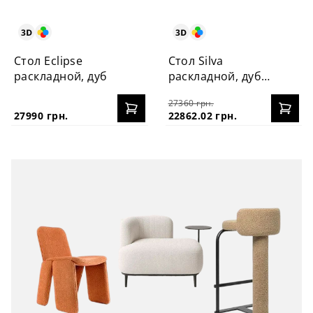
Стол Eclipse
Стол Silva
раскладной, дуб
раскладной, дуб
130+40 см
27360 грн.
27990 грн.
22862.02 грн.