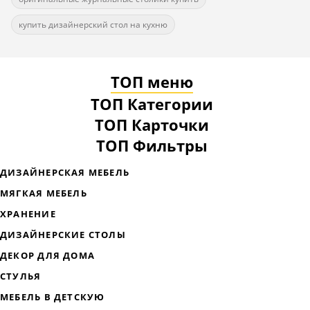
купить дизайнерский стол на кухню
ТОП меню
ТОП Категории
ТОП Карточки
ТОП Фильтры