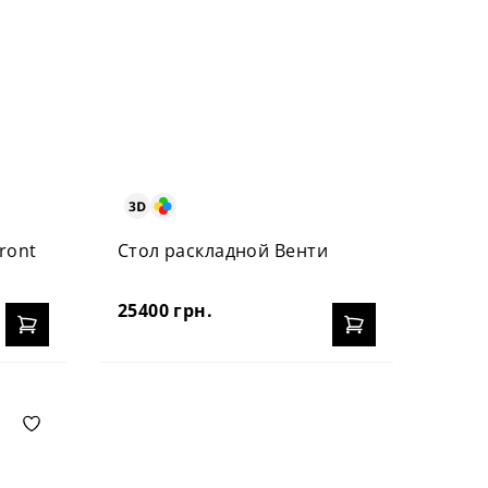
ront
Стол раскладной Венти
25400 грн.