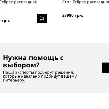
Eclipse раскладной,
Стол Eclipse раскладно
ь
27990 грн.
 грн.
Нужна помощь с
выбором?
Наши эксперты подберут решения,
которые идеально подойдут вашему
интерьеру.