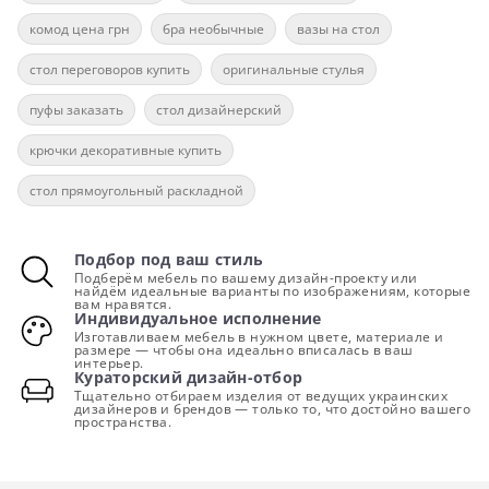
комод цена грн
бра необычные
вазы на стол
стол переговоров купить
оригинальные стулья
пуфы заказать
стол дизайнерский
крючки декоративные купить
стол прямоугольный раскладной
Подбор под ваш стиль
Подберём мебель по вашему дизайн-проекту или
найдём идеальные варианты по изображениям, которые
вам нравятся.
Индивидуальное исполнение
Изготавливаем мебель в нужном цвете, материале и
размере — чтобы она идеально вписалась в ваш
интерьер.
Кураторский дизайн-отбор
Тщательно отбираем изделия от ведущих украинских
дизайнеров и брендов — только то, что достойно вашего
пространства.