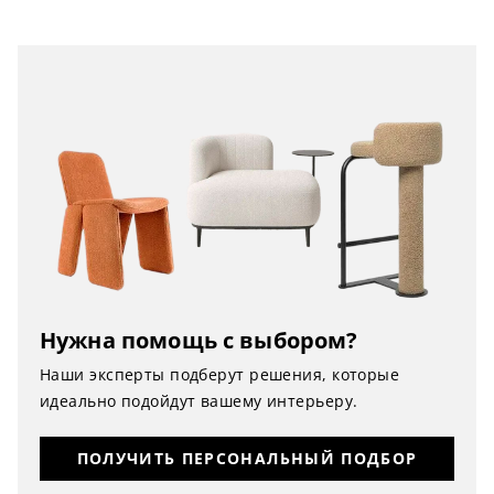
Нужна помощь с выбором?
Наши эксперты подберут решения, которые
идеально подойдут вашему интерьеру.
ПОЛУЧИТЬ ПЕРСОНАЛЬНЫЙ ПОДБОР