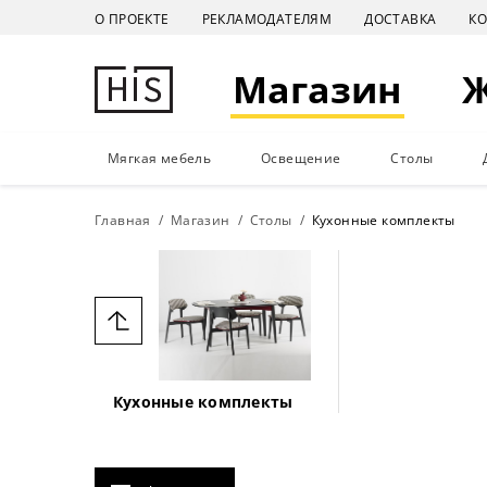
О ПРОЕКТЕ
РЕКЛАМОДАТЕЛЯМ
ДОСТАВКА
К
Магазин
Мягкая мебель
Освещение
Столы
Главная
Магазин
Столы
Кухонные комплекты
Кухонные комплекты