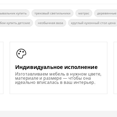
ывальник купить
трековый светильники
матрас
деревянные
бои купить детские
необычная ваза
круглый кухонный стол цена
Индивидуальное исполнение
Изготавливаем мебель в нужном цвете,
материале и размере — чтобы она
идеально вписалась в ваш интерьер.