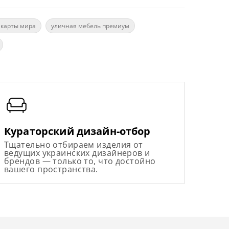
 карты мира
уличная мебель премиум
Кураторский дизайн-отбор
Тщательно отбираем изделия от
ведущих украинских дизайнеров и
брендов — только то, что достойно
вашего пространства.