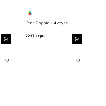
Стол Doppio + 4 стула
72173 грн.