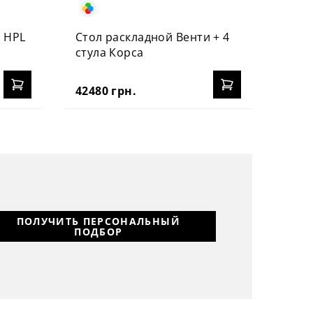
 HPL
Стол раскладной Венти + 4
стула Корса
42480 грн.
ПОЛУЧИТЬ ПЕРСОНАЛЬНЫЙ
ПОДБОР