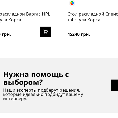
 раскладной Варгас HPL
Стол раскладной Спейс
тула Корса
+ 4 стула Корса
 грн.
45240 грн.
Нужна помощь с
выбором?
Наши эксперты подберут решения,
которые идеально подойдут вашему
интерьеру.