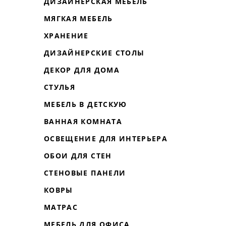
ДИЗАЙНЕРСКАЯ МЕБЕЛЬ
МЯГКАЯ МЕБЕЛЬ
ХРАНЕНИЕ
ДИЗАЙНЕРСКИЕ СТОЛЫ
ДЕКОР ДЛЯ ДОМА
СТУЛЬЯ
МЕБЕЛЬ В ДЕТСКУЮ
ВАННАЯ КОМНАТА
ОСВЕЩЕНИЕ ДЛЯ ИНТЕРЬЕРА
ОБОИ ДЛЯ СТЕН
СТЕНОВЫЕ ПАНЕЛИ
КОВРЫ
МАТРАС
МЕБЕЛЬ ДЛЯ ОФИСА