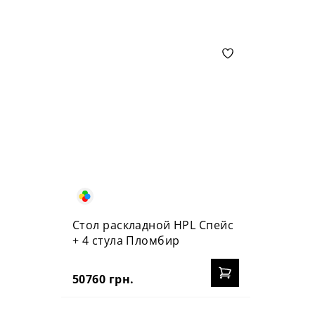
Стол раскладной HPL Спейс
+ 4 стула Пломбир
50760 грн.