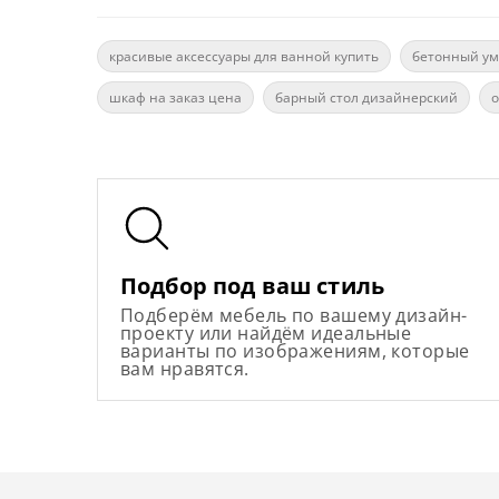
красивые аксессуары для ванной купить
бетонный ум
шкаф на заказ цена
барный стол дизайнерский
о
Подбор под ваш стиль
Подберём мебель по вашему дизайн-
проекту или найдём идеальные
варианты по изображениям, которые
вам нравятся.