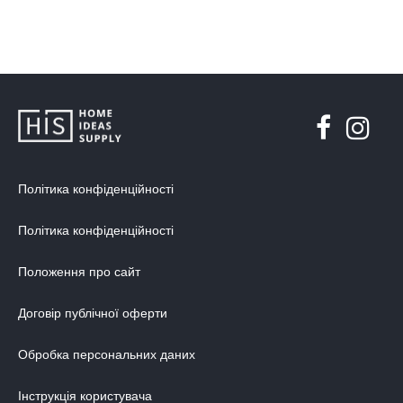
Політика конфіденційності
Політика конфіденційності
Положення про сайт
Договір публічної оферти
Обробка персональних даних
Інструкція користувача