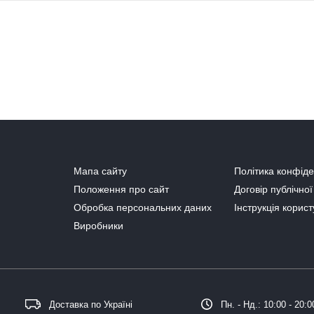
Мапа сайту
Політика конфіде
Положення про сайт
Договір публічно
Обробка персональних даних
Інструкція корис
Виробники
Доставка по Україні
Пн. - Нд.: 10:00 - 20:0