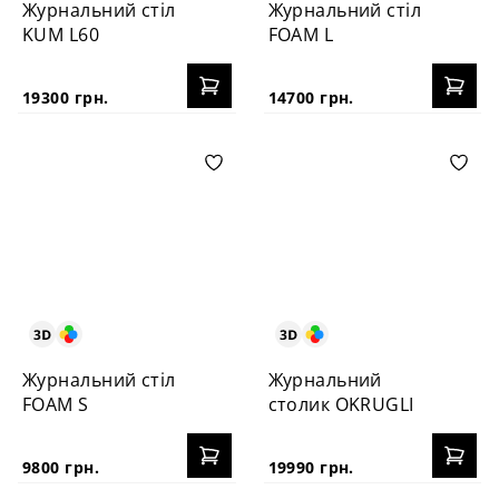
Журнальний стіл
Журнальний стіл
KUM L60
FOAM L
19300 грн.
14700 грн.
Журнальний стіл
Журнальний
FOAM S
столик OKRUGLI
9800 грн.
19990 грн.