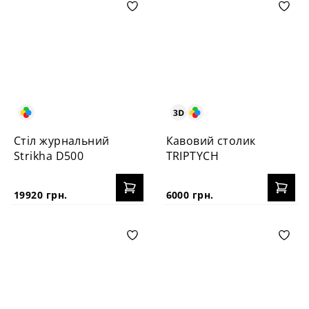
Стіл журнальний
Кавовий столик
Strikha D500
TRIPTYCH
19920 грн.
6000 грн.