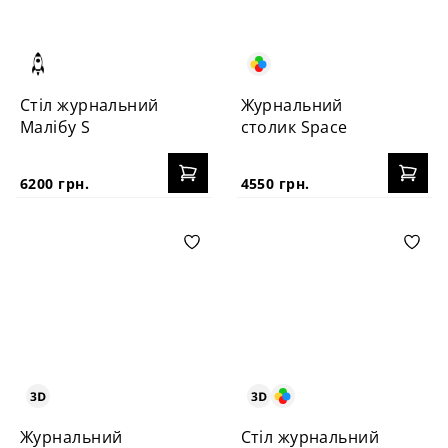
Стіл журнальний
Журнальний
Малібу S
столик Space
6200 грн.
4550 грн.
Журнальний
Стіл журнальний