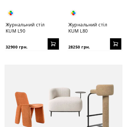
Журнальний стіл
Журнальний стіл
KUM L90
KUM L80
32900 грн.
28250 грн.