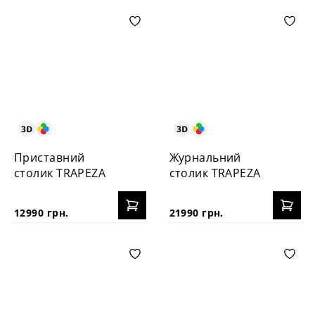
Приставний
Журнальний
столик TRAPEZA
столик TRAPEZA
12990 грн.
21990 грн.