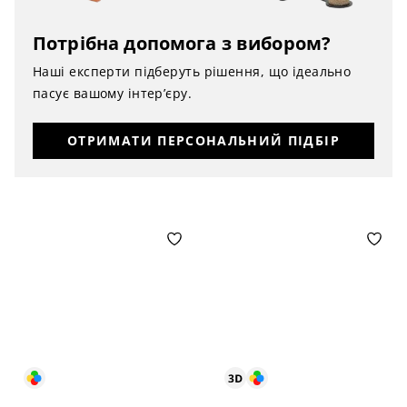
Потрібна допомога з вибором?
Наші експерти підберуть рішення, що ідеально
пасує вашому інтер’єру.
ОТРИМАТИ ПЕРСОНАЛЬНИЙ ПІДБІР