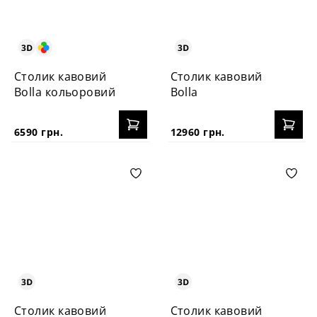
Столик кавовий
Столик кавовий
Bolla кольоровий
Bolla
6590 грн.
12960 грн.
Столик кавовий
Столик кавовий