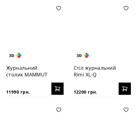
Журнальний
Стіл журнальний
столик MAMMUT
Rimi XL-Q
11990 грн.
12200 грн.