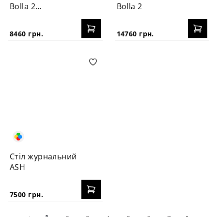
Bolla 2
Bolla 2
кольоровий
8460 грн.
14760 грн.
Стіл журнальний
ASH
7500 грн.