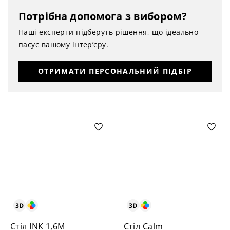
Потрібна допомога з вибором?
Наші експерти підберуть рішення, що ідеально
пасує вашому інтер’єру.
ОТРИМАТИ ПЕРСОНАЛЬНИЙ ПІДБІР
Стіл INK 1,6M
Стіл Calm