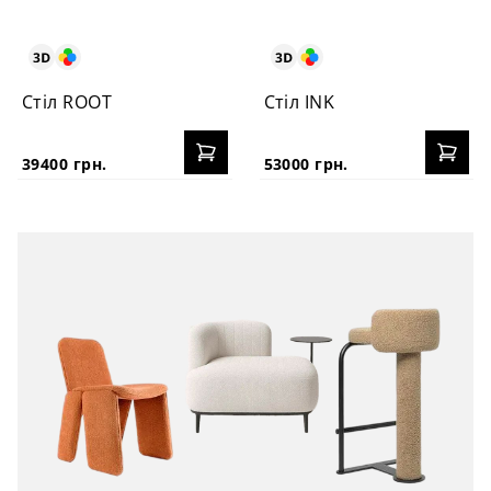
Стіл ROOT
Стіл INK
39400 грн.
53000 грн.