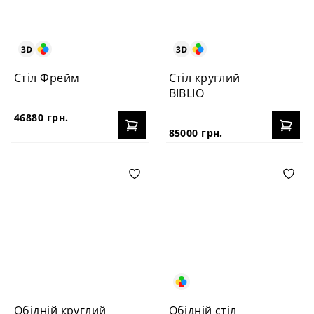
Стіл Фрейм
Стіл круглий
BIBLIO
46880 грн.
85000 грн.
Обідній круглий
Обідній стіл