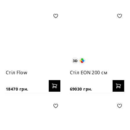
Стіл Flow
Стіл EON 200 см
18470 грн.
69030 грн.