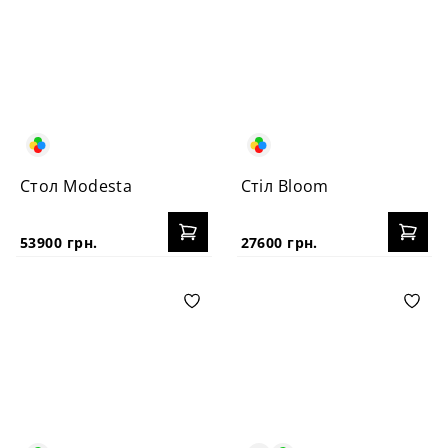
Стол Modesta
Стіл Bloom
53900 грн.
27600 грн.