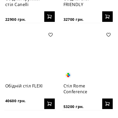
стіл Canelli
FRIENDLY
22900 грн.
32700 грн.
Обідній стіл FLEXI
Стіл Rome
Conference
40600 грн.
53200 грн.