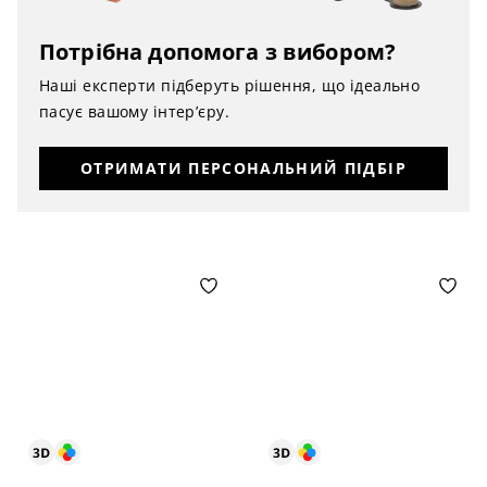
Потрібна допомога з вибором?
Наші експерти підберуть рішення, що ідеально
пасує вашому інтер’єру.
ОТРИМАТИ ПЕРСОНАЛЬНИЙ ПІДБІР