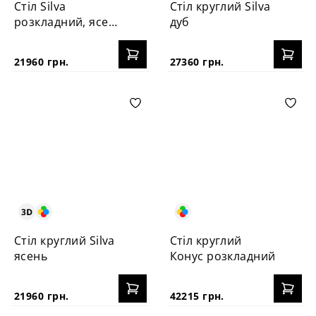
Стіл Silva
Стіл круглий Silva
розкладний, ясен
дуб
130+40 см
21960 грн.
27360 грн.
Стіл круглий Silva
Стіл круглий
ясень
Конус розкладний
21960 грн.
42215 грн.