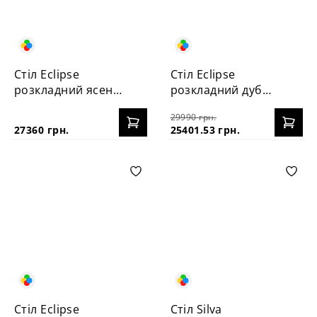
Стіл Eclipse
Стіл Eclipse
розкладний ясень
розкладний дуб
120+40
100+40
29990 грн.
27360 грн.
25401.53 грн.
Стіл Eclipse
Стіл Silva