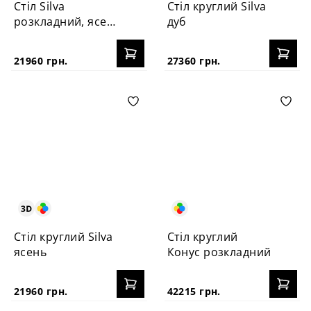
Стіл Silva
Стіл круглий Silva
розкладний, ясен
дуб
130+40 см
21960 грн.
27360 грн.
Стіл круглий Silva
Стіл круглий
ясень
Конус розкладний
21960 грн.
42215 грн.