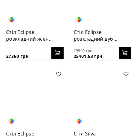
Стіл Eclipse
Стіл Eclipse
розкладний ясень
розкладний дуб
120+40
100+40
29990 грн.
27360 грн.
25401.53 грн.
Стіл Eclipse
Стіл Silva