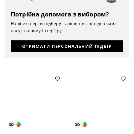
Потрібна допомога з вибором?
Наші експерти підберуть рішення, що ідеально
пасує вашому інтер’єру.
ОТРИМАТИ ПЕРСОНАЛЬНИЙ ПІДБІР