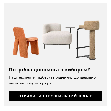
Потрібна допомога з вибором?
Наші експерти підберуть рішення, що ідеально
пасує вашому інтер’єру.
ОТРИМАТИ ПЕРСОНАЛЬНИЙ ПІДБІР