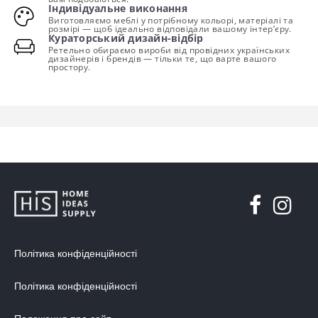
Індивідуальне виконання
Виготовляємо меблі у потрібному кольорі, матеріалі та
розмірі — щоб ідеально відповідали вашому інтер’єру.
Кураторський дизайн-відбір
Ретельно обираємо вироби від провідних українських
дизайнерів і брендів — тільки те, що варте вашого
простору.
Політика конфіденційності
Політика конфіденційності