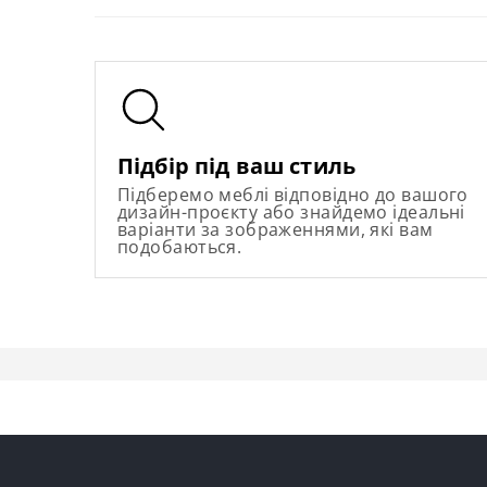
Підбір під ваш стиль
Підберемо меблі відповідно до вашого
дизайн-проєкту або знайдемо ідеальні
варіанти за зображеннями, які вам
подобаються.