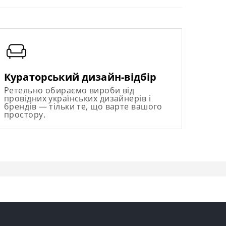
Кураторський дизайн-відбір
Ретельно обираємо вироби від
провідних українських дизайнерів і
брендів — тільки те, що варте вашого
простору.