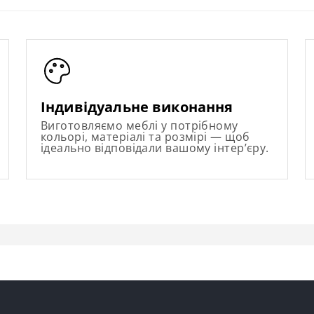
Індивідуальне виконання
Виготовляємо меблі у потрібному
кольорі, матеріалі та розмірі — щоб
ідеально відповідали вашому інтер’єру.