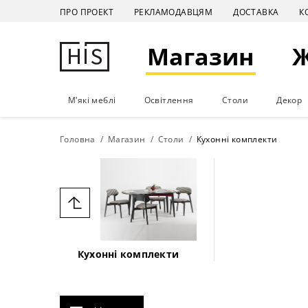
ПРО ПРОЕКТ
РЕКЛАМОДАВЦЯМ
ДОСТАВКА
К
Магазин
М'які меблі
Освітлення
Столи
Декор
Головна
Магазин
Столи
Кухонні комплекти
Кухонні комплекти