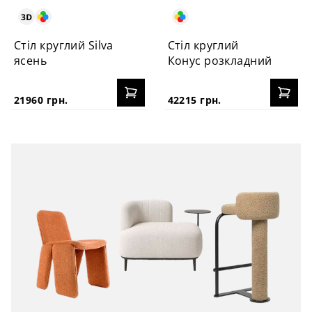
Стіл круглий Silva
Стіл круглий
ясень
Конус розкладний
21960 грн.
42215 грн.