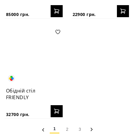
85000 грн.
22900 грн.
Обідній стіл
FRIENDLY
32700 грн.
1
2
3