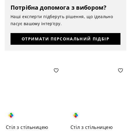
Потрібна допомога з вибором?
Наші експерти підберуть рішення, що ідеально
пасує вашому інтер’єру.
ОТРИМАТИ ПЕРСОНАЛЬНИЙ ПІДБІР
Стіл з стільницею
Стіл з стільницею