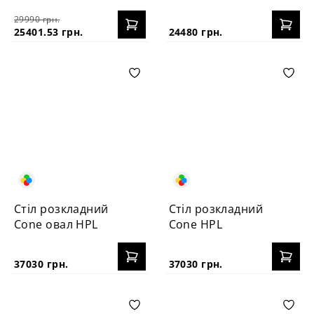
100+40
100+40
29990 грн.
25401.53 грн.
24480 грн.
Стіл розкладний
Стіл розкладний
Cone овал HPL
Cone HPL
37030 грн.
37030 грн.