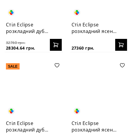
Стіл Eclipse
Стіл Eclipse
розкладний дуб
розкладний ясень
120+40
120+40
32760 грн.
28304.64 грн.
27360 грн.
SALE
Стіл Eclipse
Стіл Eclipse
розкладний дуб
розкладний ясень