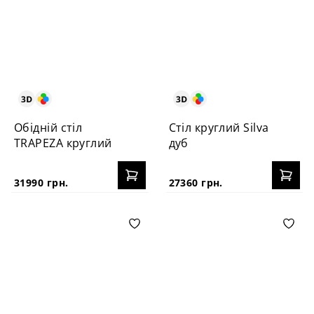
Обідній стіл
Стіл круглий Silva
TRAPEZA круглий
дуб
31990 грн.
27360 грн.