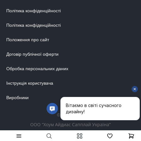
Політика конфіденційності
Політика конфіденційності
Положення про сайт
Договір публічної оферти
Обробка персональних даних
Інструкція користувача
Виробники
© 2014-2026
ООО "Хоум Айдиас Сапплай Україна"