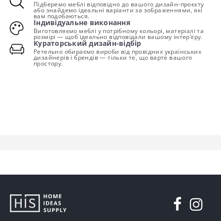
Підберемо меблі відповідно до вашого дизайн-проєкту
або знайдемо ідеальні варіанти за зображеннями, які
вам подобаються.
Індивідуальне виконання
Виготовляємо меблі у потрібному кольорі, матеріалі та
розмірі — щоб ідеально відповідали вашому інтер’єру.
Кураторський дизайн-відбір
Ретельно обираємо вироби від провідних українських
дизайнерів і брендів — тільки те, що варте вашого
простору.