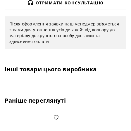
ОТРИМАТИ КОНСУЛЬТАЦІЮ
Після оформлення заявки наш менеджер зв’яжеться
з вами для уточнення усіх деталей: від кольору до
матеріалу до зручного способу доставки та
здійснення оплати
Інші товари цього виробника
Раніше переглянуті