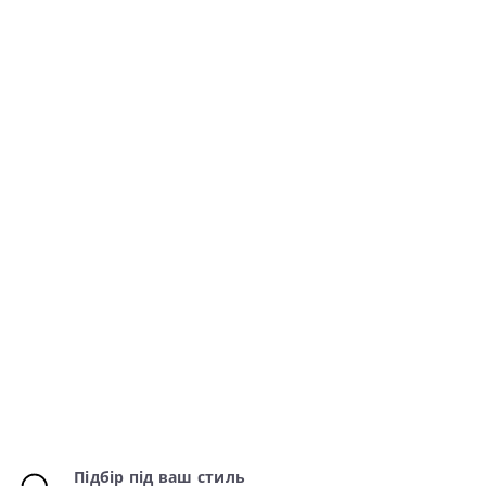
Підбір під ваш стиль