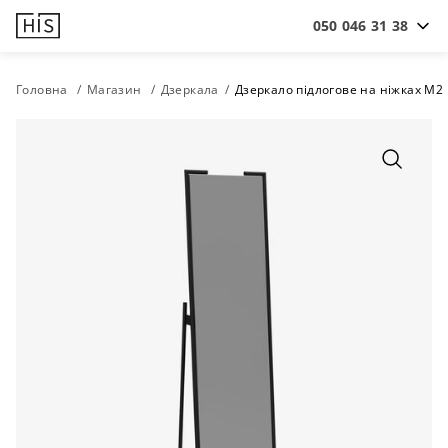
050 046 31 38
Головна
Магазин
Дзеркала
Дзеркало підлогове на ніжках M2