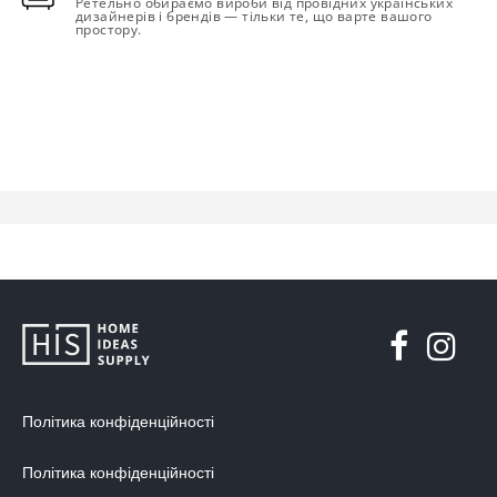
Ретельно обираємо вироби від провідних українських
дизайнерів і брендів — тільки те, що варте вашого
простору.
Політика конфіденційності
Політика конфіденційності