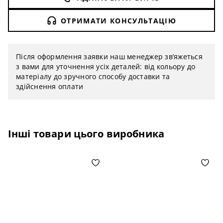
ОТРИМАТИ КОНСУЛЬТАЦІЮ
Після оформлення заявки наш менеджер зв’яжеться
з вами для уточнення усіх деталей: від кольору до
матеріалу до зручного способу доставки та
здійснення оплати
Інші товари цього виробника