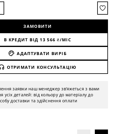
ЗАМОВИТИ
В КРЕДИТ ВІД
13 566
₴/МІС
АДАПТУВАТИ ВИРІБ
ОТРИМАТИ КОНСУЛЬТАЦІЮ
лення заявки наш менеджер зв’яжеться з вами
я усіх деталей: від кольору до матеріалу до
собу доставки та здійснення оплати