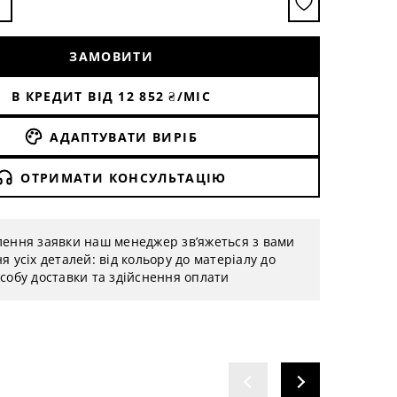
ЗАМОВИТИ
В КРЕДИТ ВІД
12 852
₴/МІС
АДАПТУВАТИ ВИРІБ
ОТРИМАТИ КОНСУЛЬТАЦІЮ
лення заявки наш менеджер зв’яжеться з вами
я усіх деталей: від кольору до матеріалу до
собу доставки та здійснення оплати