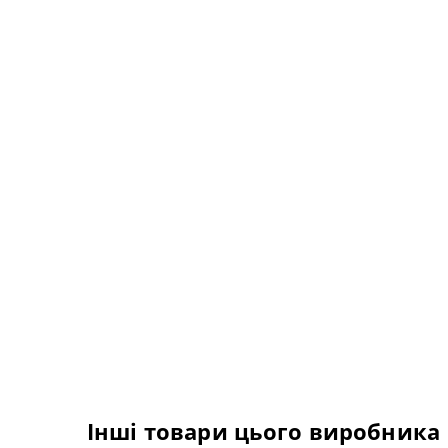
Інші товари цього виробника