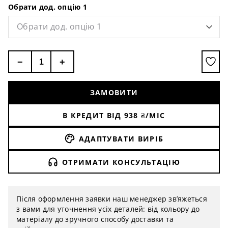
Обрати дод. опцію 1
Обрати дод. опцію 1
−
+
ЗАМОВИТИ
В КРЕДИТ ВІД
938
₴/МІС
АДАПТУВАТИ ВИРІБ
ОТРИМАТИ КОНСУЛЬТАЦІЮ
Після оформлення заявки наш менеджер зв’яжеться
з вами для уточнення усіх деталей: від кольору до
матеріалу до зручного способу доставки та