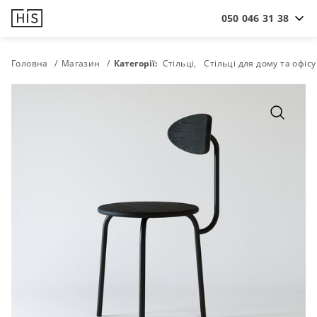
050 046 31 38
Головна
Магазин
Категорії:
Стільці
Стільці для дому та офісу