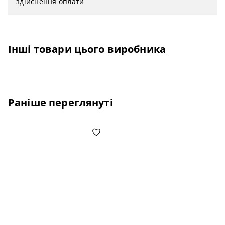
здійснення оплати
Інші товари цього виробника
Раніше переглянуті