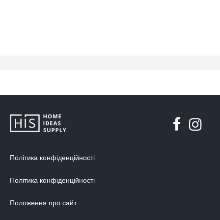
Політика конфіденційності
Політика конфіденційності
Положення про сайт