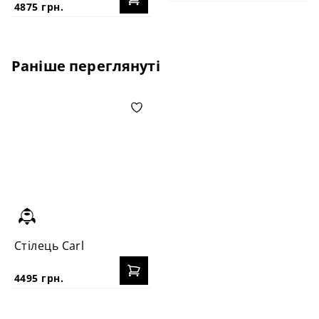
4875 грн.
Раніше переглянуті
Стілець Carl
4495 грн.