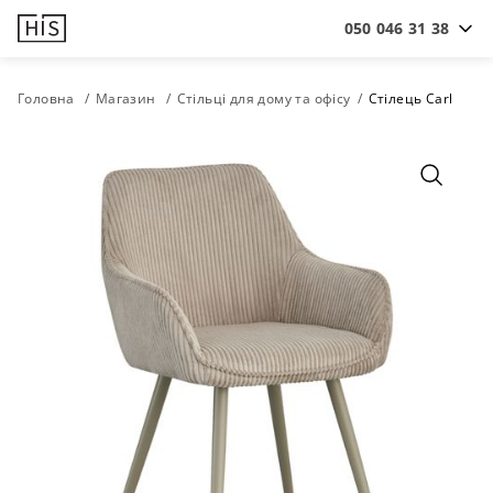
050 046 31 38
Головна
Магазин
Стільці для дому та офісу
Стілець Carl