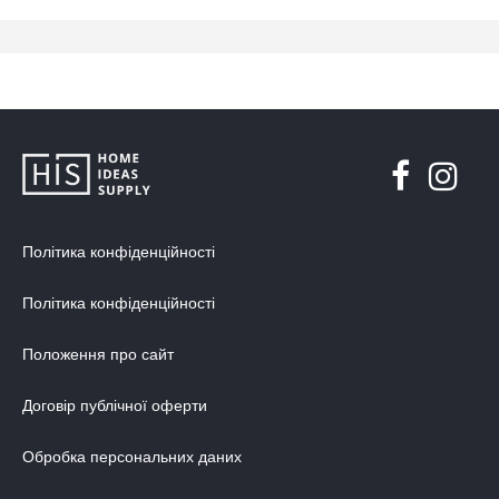
Політика конфіденційності
Політика конфіденційності
Положення про сайт
Договір публічної оферти
Обробка персональних даних