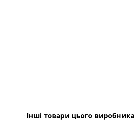
Інші товари цього виробника