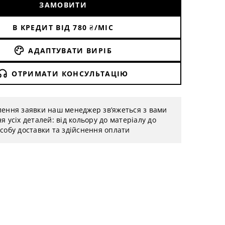
ЗАМОВИТИ
В КРЕДИТ ВІД
780
₴/МІС
АДАПТУВАТИ ВИРІБ
ОТРИМАТИ КОНСУЛЬТАЦІЮ
лення заявки наш менеджер зв’яжеться з вами
я усіх деталей: від кольору до матеріалу до
собу доставки та здійснення оплати