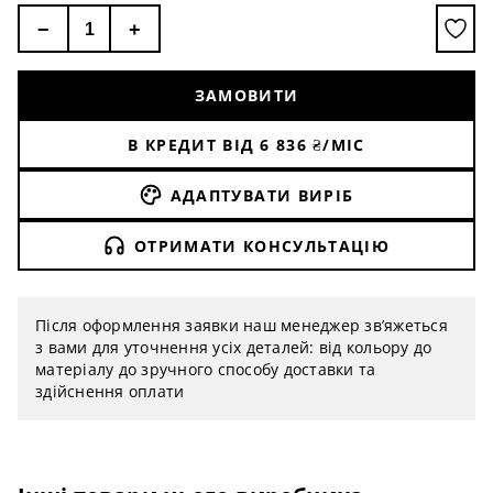
−
+
ЗАМОВИТИ
В КРЕДИТ ВІД
6 836
₴/МІС
АДАПТУВАТИ ВИРІБ
ОТРИМАТИ КОНСУЛЬТАЦІЮ
Після оформлення заявки наш менеджер зв’яжеться
з вами для уточнення усіх деталей: від кольору до
матеріалу до зручного способу доставки та
здійснення оплати