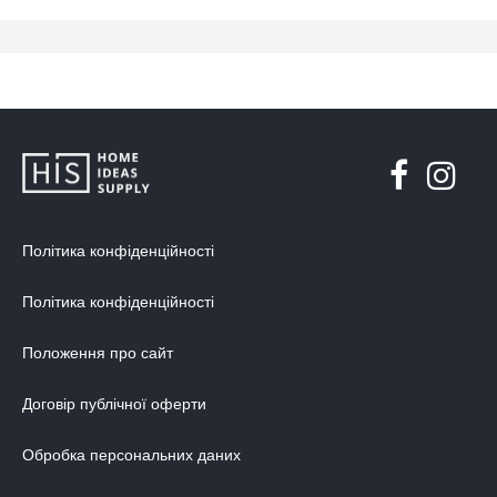
Політика конфіденційності
Політика конфіденційності
Положення про сайт
Договір публічної оферти
Обробка персональних даних