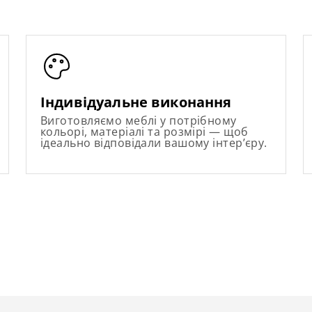
Індивідуальне виконання
Виготовляємо меблі у потрібному
кольорі, матеріалі та розмірі — щоб
ідеально відповідали вашому інтер’єру.