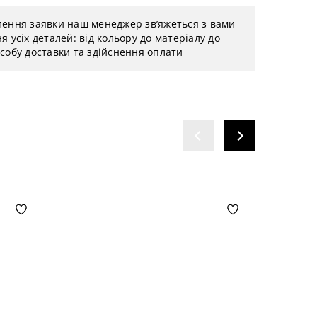
лення заявки наш менеджер зв’яжеться з вами
я усіх деталей: від кольору до матеріалу до
собу доставки та здійснення оплати