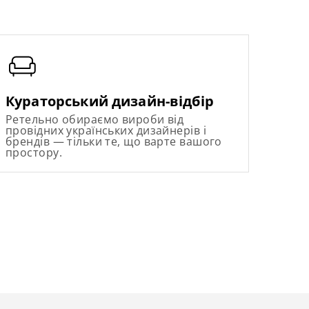
Кураторський дизайн-відбір
Ретельно обираємо вироби від
провідних українських дизайнерів і
брендів — тільки те, що варте вашого
простору.