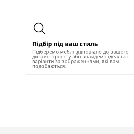
Підбір під ваш стиль
Підберемо меблі відповідно до вашого
дизайн-проєкту або знайдемо ідеальні
варіанти за зображеннями, які вам
подобаються.