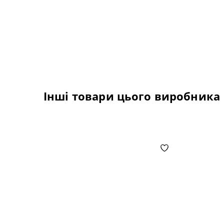
Інші товари цього виробника