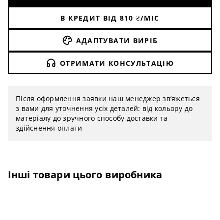
В КРЕДИТ ВІД
810
₴/МІС
АДАПТУВАТИ ВИРІБ
ОТРИМАТИ КОНСУЛЬТАЦІЮ
Після оформлення заявки наш менеджер зв’яжеться
з вами для уточнення усіх деталей: від кольору до
матеріалу до зручного способу доставки та
здійснення оплати
Інші товари цього виробника