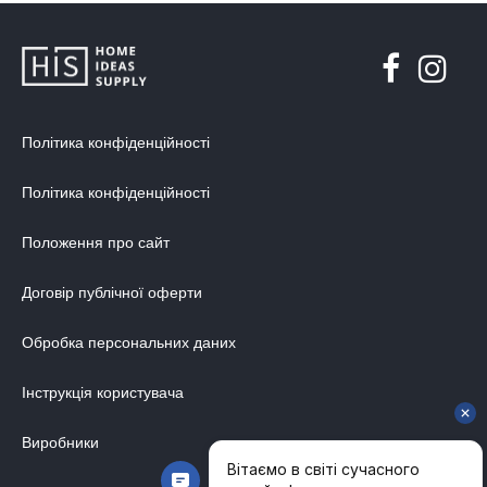
Політика конфіденційності
Політика конфіденційності
Положення про сайт
Договір публічної оферти
Обробка персональних даних
Інструкція користувача
Виробники