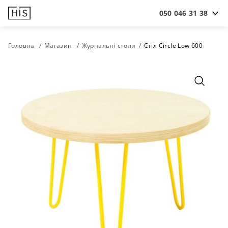
050 046 31 38
Головна
Магазин
Журнальні столи
Стіл Circle Low 600