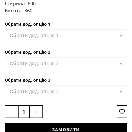
Ширина: 600
Висота: 360
Обрати дод. опцію 1
Обрати дод. опцію 1
Обрати дод. опцію 2
Обрати дод. опцію 2
Обрати дод. опцію 3
Обрати дод. опцію 3
−
+
ЗАМОВИТИ