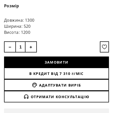
Розмір
Довжина: 1300
Ширина: 520
Висота: 1200
−
+
ЗАМОВИТИ
В КРЕДИТ ВІД
7 310
₴/МІС
АДАПТУВАТИ ВИРІБ
ОТРИМАТИ КОНСУЛЬТАЦІЮ