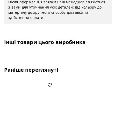
Після оформлення заявки наш менеджер зв’яжеться
з вами для уточнення усіх деталей: від кольору до
матеріалу до зручного способу доставки та
здійснення оплати
Інші товари цього виробника
Раніше переглянуті