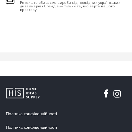
Ретельно обираємо вироби від провідних українських
дизайнерів і брендів — тільки те, що варте вашого
простору.
Політика конфіденційності
Політика конфіденційності