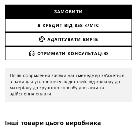
ЗАМОВИТИ
В КРЕДИТ ВІД
858
₴/МІС
АДАПТУВАТИ ВИРІБ
ОТРИМАТИ КОНСУЛЬТАЦІЮ
Після оформлення заявки наш менеджер зв’яжеться
з вами для уточнення усіх деталей: від кольору до
матеріалу до зручного способу доставки та
здійснення оплати
Інші товари цього виробника