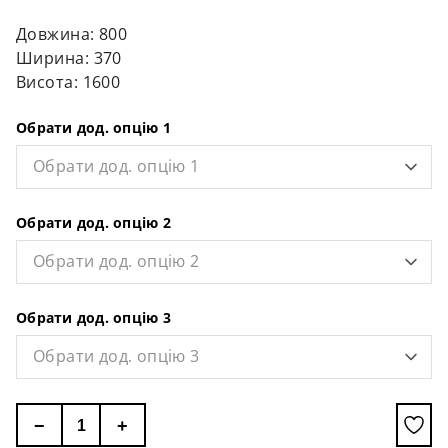
Довжина: 800
Ширина: 370
Висота: 1600
Обрати дод. опцію 1
Обрати дод. опцію 1
Обрати дод. опцію 2
Обрати дод. опцію 2
Обрати дод. опцію 3
Обрати дод. опцію 3
−
+