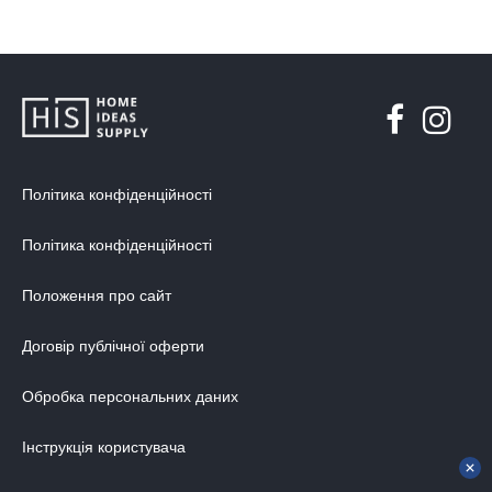
Політика конфіденційності
Політика конфіденційності
Положення про сайт
Договір публічної оферти
Обробка персональних даних
Інструкція користувача