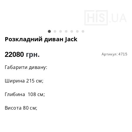
Розкладний диван Jack
22080
грн.
Артикул: 4715
Габарити дивану:
Ширина 215 см;
Глибина 108 см;
Висота 80 см;