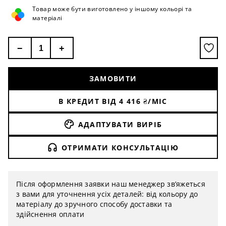
Товар може бути виготовлено у іншому кольорі та
матеріалі
−
+
ЗАМОВИТИ
В КРЕДИТ ВІД
4 416
₴/МІС
АДАПТУВАТИ ВИРІБ
ОТРИМАТИ КОНСУЛЬТАЦІЮ
Після оформлення заявки наш менеджер зв’яжеться
з вами для уточнення усіх деталей: від кольору до
матеріалу до зручного способу доставки та
здійснення оплати