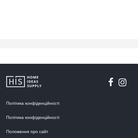
Політика конфіденційності
Політика конфіденційності
Положення про сайт