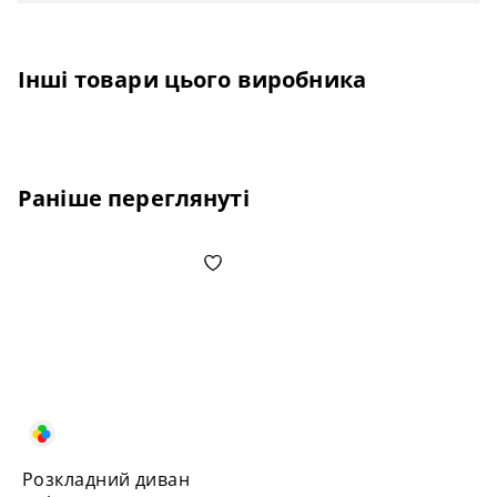
Інші товари цього виробника
Раніше переглянуті
Розкладний диван