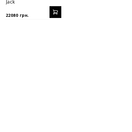
Jack
22080 грн.