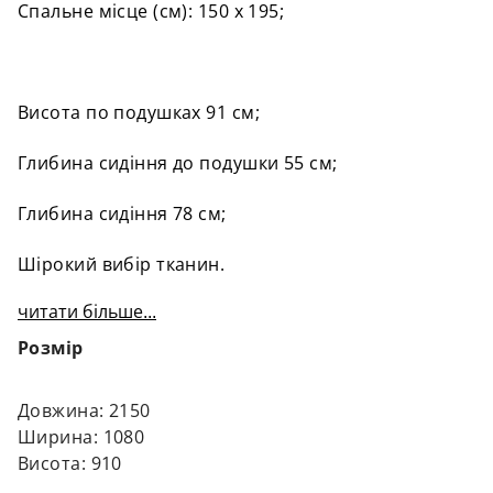
Спальне місце (см): 150 х 195;
Висота по подушках 91 см;
Глибина сидіння до подушки 55 см;
Глибина сидіння 78 см;
Шірокий вибір тканин.
читати більше...
Розмір
Довжина: 2150
Ширина: 1080
Висота: 910