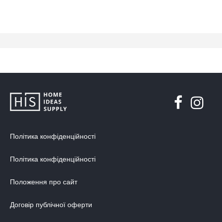
Політика конфіденційності
Політика конфіденційності
Положення про сайт
Договір публічної оферти