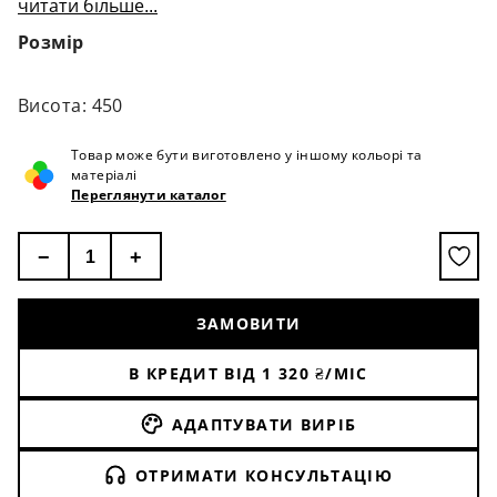
читати більше...
Розмір
Висота: 450
Товар може бути виготовлено у іншому кольорі та
матеріалі
Переглянути каталог
−
+
ЗАМОВИТИ
В КРЕДИТ ВІД
1 320
₴/МІС
АДАПТУВАТИ ВИРІБ
ОТРИМАТИ КОНСУЛЬТАЦІЮ