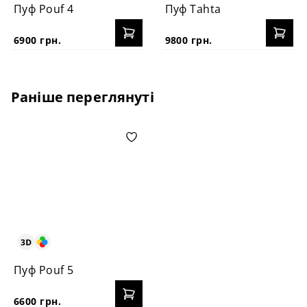
Пуф Pouf 4
Пуф Tahta
6900 грн.
9800 грн.
Раніше переглянуті
Пуф Pouf 5
6600 грн.