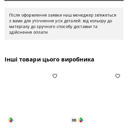
Після оформлення заявки наш менеджер зв’яжеться
з вами для уточнення усіх деталей: від кольору до
матеріалу до зручного способу доставки та
здійснення оплати
Інші товари цього виробника