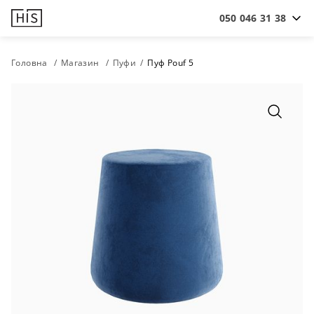
050 046 31 38
Головна
Магазин
Пуфи
Пуф Pouf 5