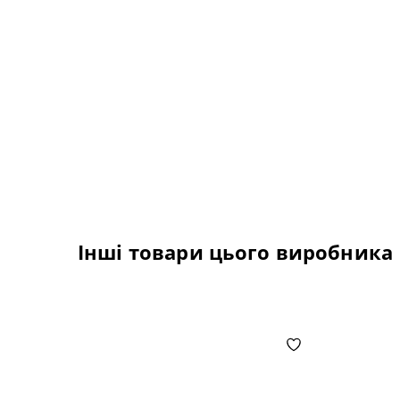
Інші товари цього виробника