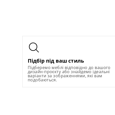
Підбір під ваш стиль
Підберемо меблі відповідно до вашого
дизайн-проєкту або знайдемо ідеальні
варіанти за зображеннями, які вам
подобаються.