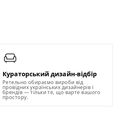
Кураторський дизайн-відбір
Ретельно обираємо вироби від
провідних українських дизайнерів і
брендів — тільки те, що варте вашого
простору.