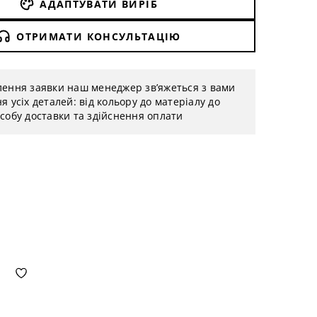
АДАПТУВАТИ ВИРІБ
ОТРИМАТИ КОНСУЛЬТАЦІЮ
лення заявки наш менеджер зв’яжеться з вами
я усіх деталей: від кольору до матеріалу до
собу доставки та здійснення оплати