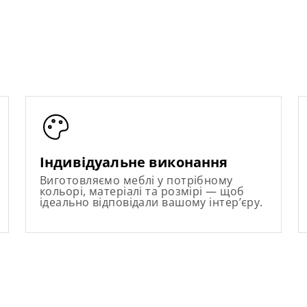
Індивідуальне виконання
Виготовляємо меблі у потрібному
кольорі, матеріалі та розмірі — щоб
ідеально відповідали вашому інтер’єру.