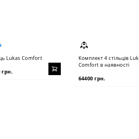
ць Lukas Comfort
Комплект 4 стільців Luk
Comfort в наявності
 грн.
64400 грн.