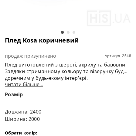
Плед Kosa коричневий
продаж призупинено
Артикул: 2548
Плед виготовлений з шерсті, акрилу та бавовни.
Завдяки стриманному кольору та візерунку буде
доречним у будь-якому інтер'єрі.
читати більше...
Розмір
Довжина: 2400
Ширина: 2000
Обрати колір: