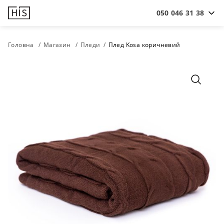
050 046 31 38
Головна
Магазин
Пледи
Плед Kosa коричневий