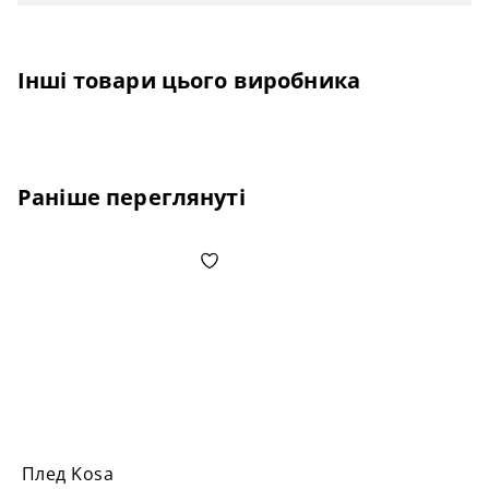
Інші товари цього виробника
Раніше переглянуті
Плед Kosa