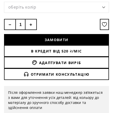
оберіть колір
−
+
ЗАМОВИТИ
В КРЕДИТ ВІД
520
₴/МІС
АДАПТУВАТИ ВИРІБ
ОТРИМАТИ КОНСУЛЬТАЦІЮ
Після оформлення заявки наш менеджер зв’яжеться
з вами для уточнення усіх деталей: від кольору до
матеріалу до зручного способу доставки та
здійснення оплати