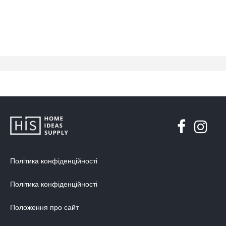
Політика конфіденційності
Політика конфіденційності
Положення про сайт