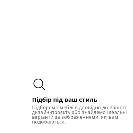
Підбір під ваш стиль
Підберемо меблі відповідно до вашого
дизайн-проєкту або знайдемо ідеальні
варіанти за зображеннями, які вам
подобаються.