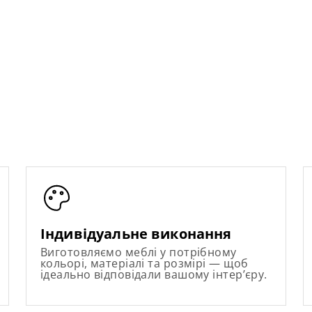
Індивідуальне виконання
Виготовляємо меблі у потрібному
кольорі, матеріалі та розмірі — щоб
ідеально відповідали вашому інтер’єру.