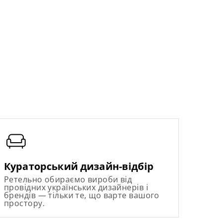
Кураторський дизайн-відбір
Ретельно обираємо вироби від
провідних українських дизайнерів і
брендів — тільки те, що варте вашого
простору.