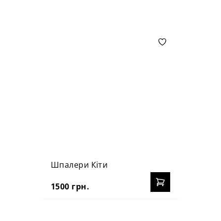
Шпалери Кіти
1500 грн.