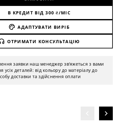
В КРЕДИТ ВІД
300
₴/МІС
АДАПТУВАТИ ВИРІБ
ОТРИМАТИ КОНСУЛЬТАЦІЮ
лення заявки наш менеджер зв’яжеться з вами
я усіх деталей: від кольору до матеріалу до
собу доставки та здійснення оплати