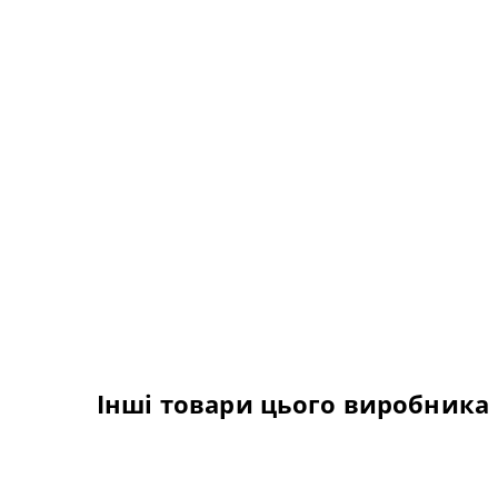
Інші товари цього виробника