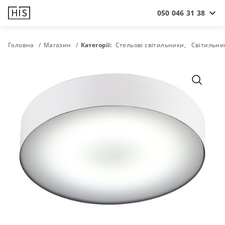
050 046 31 38
Головна
Магазин
Категорії:
Стельові світильники
Світильни