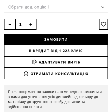
Обрати дод. опцію 1
−
+
ЗАМОВИТИ
В КРЕДИТ ВІД
1 228
₴/МІС
АДАПТУВАТИ ВИРІБ
ОТРИМАТИ КОНСУЛЬТАЦІЮ
Після оформлення заявки наш менеджер зв’яжеться
з вами для уточнення усіх деталей: від кольору до
матеріалу до зручного способу доставки та
здійснення оплати