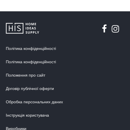
Політика конфіденційності
Політика конфіденційності
Положення про сайт
Договір публічної оферти
Обробка персональних даних
Інструкція користувача
Виробники