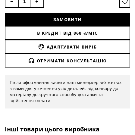
−
+
ЗАМОВИТИ
В КРЕДИТ ВІД
868
₴/МІС
АДАПТУВАТИ ВИРІБ
ОТРИМАТИ КОНСУЛЬТАЦІЮ
Після оформлення заявки наш менеджер зв’яжеться
з вами для уточнення усіх деталей: від кольору до
матеріалу до зручного способу доставки та
здійснення оплати
Інші товари цього виробника