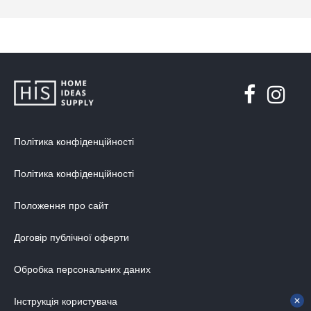
Політика конфіденційності
Політика конфіденційності
Положення про сайт
Договір публічної оферти
Обробка персональних даних
Інструкція користувача