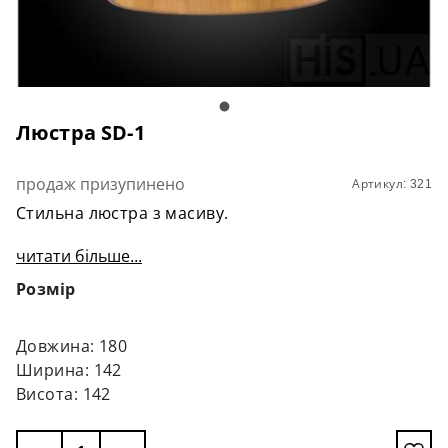
Люстра SD-1
продаж призупинено
Артикул: 321
Стильна люстра з масиву.
читати більше...
Розмір
Довжина: 180
Ширина: 142
Висота: 142