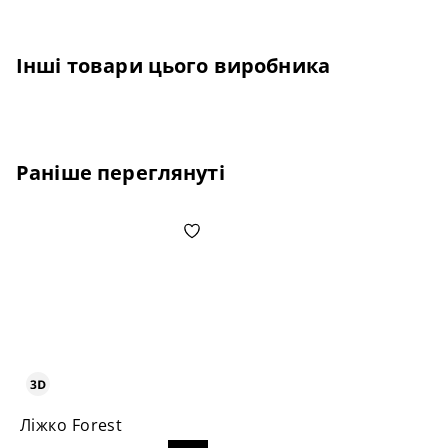
Інші товари цього виробника
Раніше переглянуті
Ліжко Forest