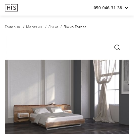
050 046 31 38
Головна
Магазин
Ліжка
Ліжко Forest