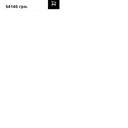
54140 грн.