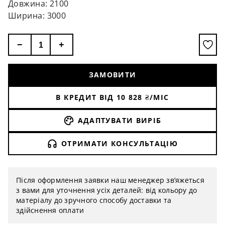
Довжина: 2100
Ширина: 3000
−
+
ЗАМОВИТИ
В КРЕДИТ ВІД
10 828
₴/МІС
АДАПТУВАТИ ВИРІБ
ОТРИМАТИ КОНСУЛЬТАЦІЮ
Після оформлення заявки наш менеджер зв’яжеться
з вами для уточнення усіх деталей: від кольору до
матеріалу до зручного способу доставки та
здійснення оплати