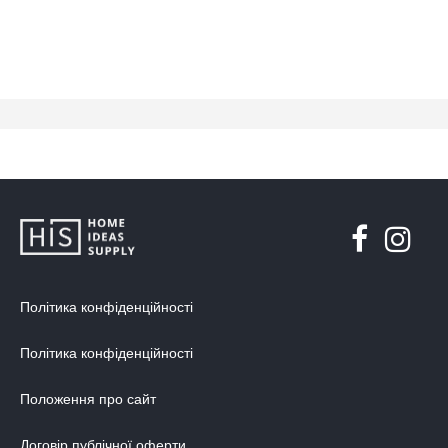
Політика конфіденційності
Політика конфіденційності
Положення про сайт
Договір публічної оферти