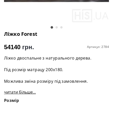
Ліжко Forest
54140
грн.
Артикул: 2784
Ліжко двоспальне з натурального дерева.
Під розмір матрацу 200х180.
Можлива зміна розміру під замовлення.
читати більше...
Розмір