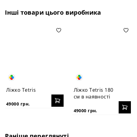
Інші товари цього виробника
Ліжко Tetris
Ліжко Tetris 180
см в наявності
49000 грн.
49000 грн.
Раніше переглянуті