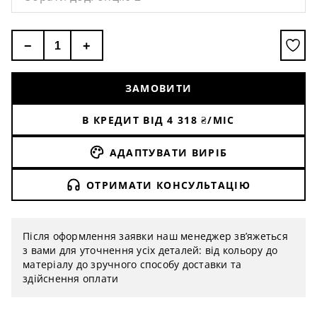
−
+
ЗАМОВИТИ
В КРЕДИТ ВІД
4 318
₴/МІС
АДАПТУВАТИ ВИРІБ
ОТРИМАТИ КОНСУЛЬТАЦІЮ
Після оформлення заявки наш менеджер зв’яжеться
з вами для уточнення усіх деталей: від кольору до
матеріалу до зручного способу доставки та
здійснення оплати