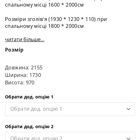
спальному місці 1600 * 2000см
Розміри зголів'я (1930 * 1230 * 110) при
спальному місці 1800 * 2000см
читати більше...
Розмір
Довжина: 2155
Ширина: 1730
Висота: 970
Обрати дод. опцію 1
Обрати дод. опцію 1
Обрати дод. опцію 2
Обрати дод. опцію 2