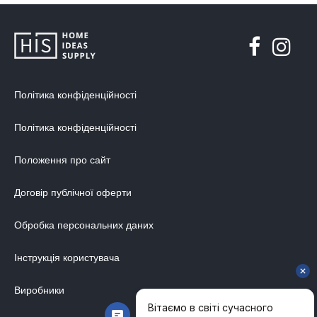
Політика конфіденційності
Політика конфіденційності
Положення про сайт
Договір публічної оферти
Обробка персональних даних
Інструкція користувача
Виробники