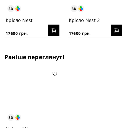
Крісло Nest
Крісло Nest 2
17600 грн.
17600 грн.
Раніше переглянуті