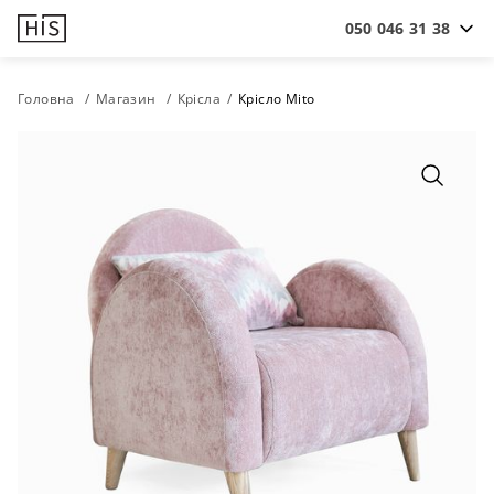
050 046 31 38
Головна
Магазин
Крісла
Крісло Mito