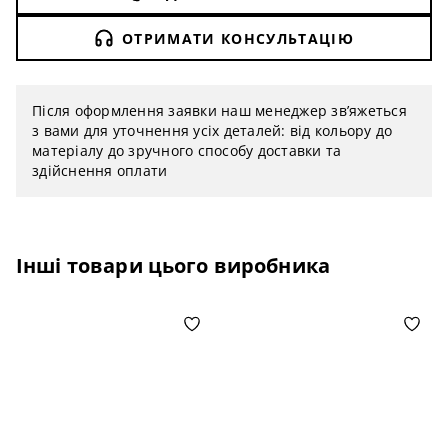
ОТРИМАТИ КОНСУЛЬТАЦІЮ
Після оформлення заявки наш менеджер зв’яжеться
з вами для уточнення усіх деталей: від кольору до
матеріалу до зручного способу доставки та
здійснення оплати
Інші товари цього виробника