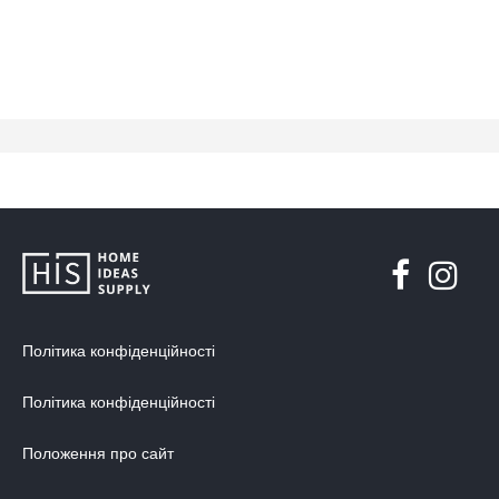
Політика конфіденційності
Політика конфіденційності
Положення про сайт