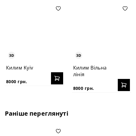
Килим Kyiv
Килим Вільна
лінія
8000 грн.
8000 грн.
Раніше переглянуті