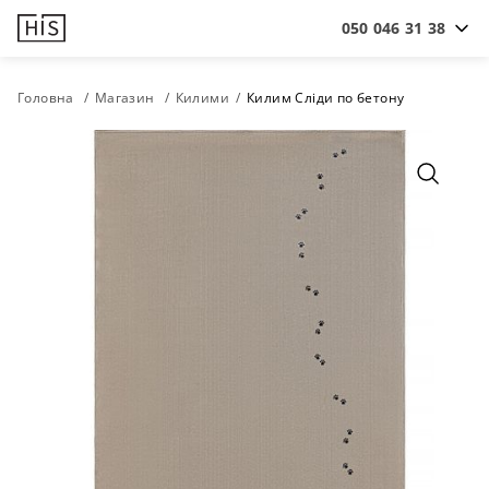
050 046 31 38
Головна
Магазин
Килими
Килим Сліди по бетону