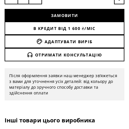
ЗАМОВИТИ
В КРЕДИТ ВІД
1 600
₴/МІС
АДАПТУВАТИ ВИРІБ
ОТРИМАТИ КОНСУЛЬТАЦІЮ
Після оформлення заявки наш менеджер зв’яжеться
з вами для уточнення усіх деталей: від кольору до
матеріалу до зручного способу доставки та
здійснення оплати
Інші товари цього виробника