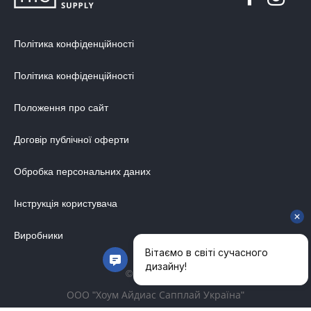
Політика конфіденційності
Політика конфіденційності
Положення про сайт
Договір публічної оферти
Обробка персональних даних
Інструкція користувача
Виробники
© 2014-2026
ООО "Хоум Айдиас Сапплай Україна"