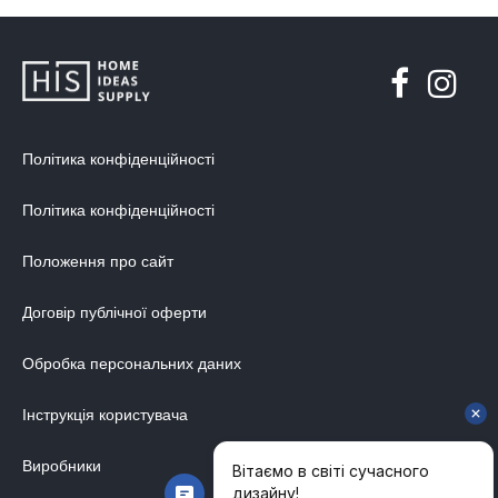
Політика конфіденційності
Політика конфіденційності
Положення про сайт
Договір публічної оферти
Обробка персональних даних
Інструкція користувача
Виробники