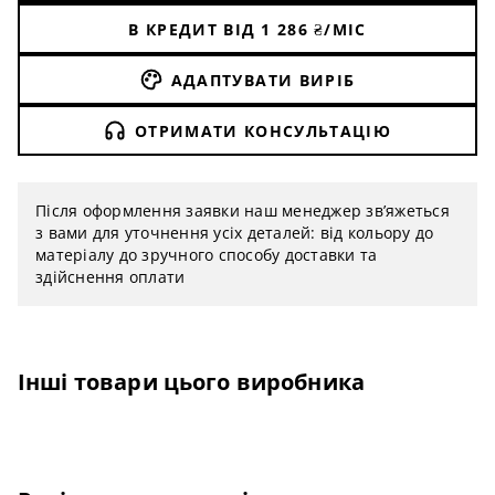
В КРЕДИТ ВІД
1 286
₴/МІС
АДАПТУВАТИ ВИРІБ
ОТРИМАТИ КОНСУЛЬТАЦІЮ
Після оформлення заявки наш менеджер зв’яжеться
з вами для уточнення усіх деталей: від кольору до
матеріалу до зручного способу доставки та
здійснення оплати
Інші товари цього виробника