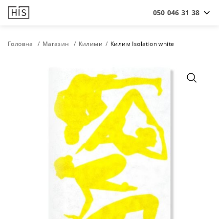
050 046 31 38
Головна
Магазин
Килими
Килим Isolation white