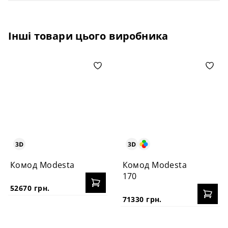
Інші товари цього виробника
Комод Modesta
Комод Modesta
170
52670 грн.
71330 грн.