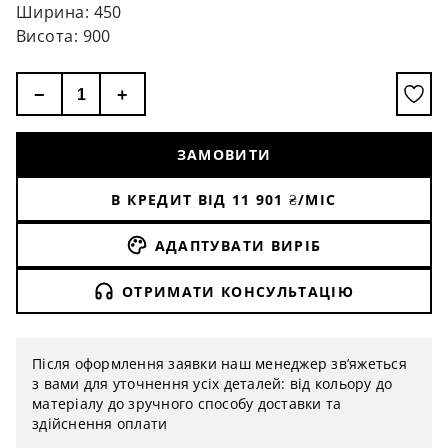
Ширина: 450
Висота: 900
−
+
ЗАМОВИТИ
В КРЕДИТ ВІД
11 901
₴/МІС
АДАПТУВАТИ ВИРІБ
ОТРИМАТИ КОНСУЛЬТАЦІЮ
Після оформлення заявки наш менеджер зв’яжеться
з вами для уточнення усіх деталей: від кольору до
матеріалу до зручного способу доставки та
здійснення оплати