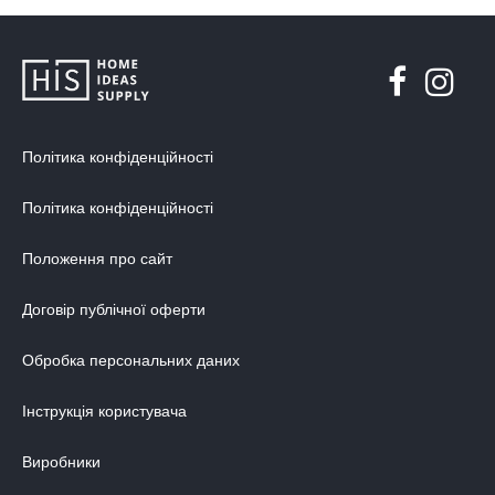
Політика конфіденційності
Політика конфіденційності
Положення про сайт
Договір публічної оферти
Обробка персональних даних
Інструкція користувача
Виробники