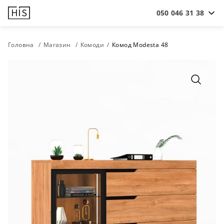
050 046 31 38
Головна
Магазин
Комоди
Комод Modesta 48