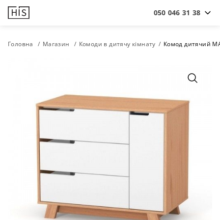
050 046 31 38
Головна
Магазин
Комоди в дитячу кімнату
Комод дитячий M