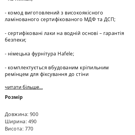
- комод виготовлений з високоякісного
ламінованого сертифікованого МДФ та ДСП;
- сертифіковані лаки на водній основі – гарантія
безпеки;
- німецька фурнітура Hafele;
- комплектується вбудованим кріпильним
ремінцем для фіксування до стіни
читати більше...
Розмір
Довжина: 900
Ширина: 490
Висота: 770