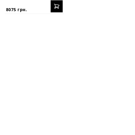
8075 грн.