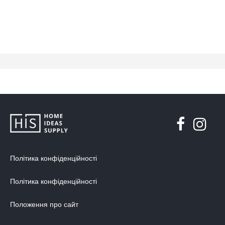
Політика конфіденційності
Політика конфіденційності
Положення про сайт