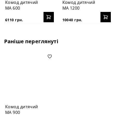
Комод дитячий
Комод дитячий
MA 600
MA 1200
6110 грн.
10040 грн.
Раніше переглянуті
Комод дитячий
MA 900