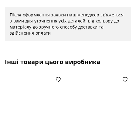
Після оформлення заявки наш менеджер зв’яжеться
з вами для уточнення усіх деталей: від кольору до
матеріалу до зручного способу доставки та
здійснення оплати
Інші товари цього виробника