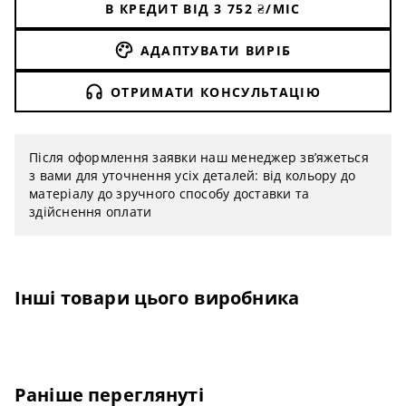
В КРЕДИТ ВІД
3 752
₴/МІС
АДАПТУВАТИ ВИРІБ
ОТРИМАТИ КОНСУЛЬТАЦІЮ
Після оформлення заявки наш менеджер зв’яжеться
з вами для уточнення усіх деталей: від кольору до
матеріалу до зручного способу доставки та
здійснення оплати
Інші товари цього виробника
Раніше переглянуті