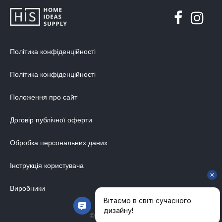
Політика конфіденційності
Політика конфіденційності
Положення про сайт
Договір публічної оферти
Обробка персональних даних
Інструкція користувача
Виробники
© 2014-2026