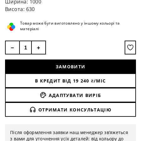
Ширина: 1000
Висота: 630
Товар може бути виготовлено у іншому кольорі та
матеріалі
−
+
ЗАМОВИТИ
В КРЕДИТ ВІД
19 240
₴/МІС
АДАПТУВАТИ ВИРІБ
ОТРИМАТИ КОНСУЛЬТАЦІЮ
Після оформлення заявки наш менеджер зв’яжеться
з вами для уточнення усіх деталей: від кольору до