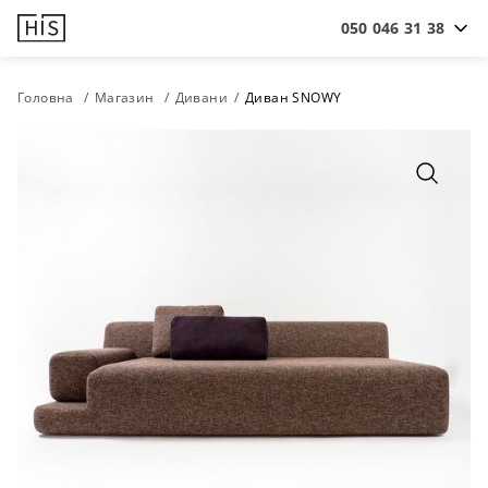
050 046 31 38
Головна
Магазин
Дивани
Диван SNOWY