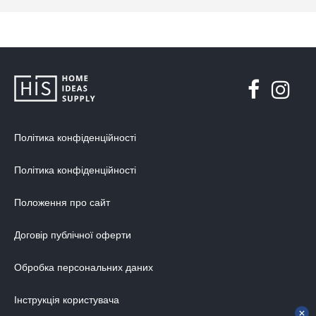
Політика конфіденційності
Політика конфіденційності
Положення про сайт
Договір публічної оферти
Обробка персональних даних
Інструкція користувача