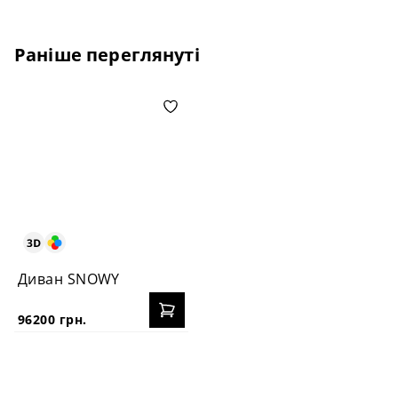
Раніше переглянуті
Диван SNOWY
96200 грн.