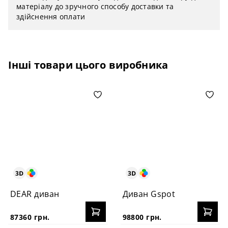
матеріалу до зручного способу доставки та
здійснення оплати
Інші товари цього виробника
DEAR диван
Диван Gspot
87360 грн.
98800 грн.