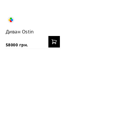
Диван Ostin
58000 грн.