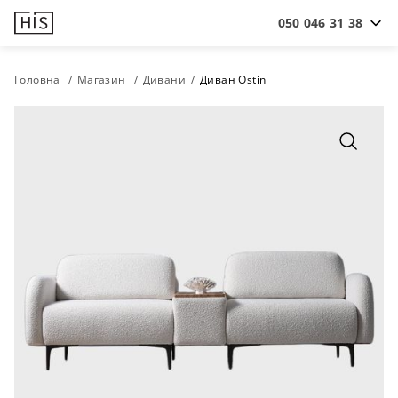
050 046 31 38
Головна
Магазин
Дивани
Диван Ostin