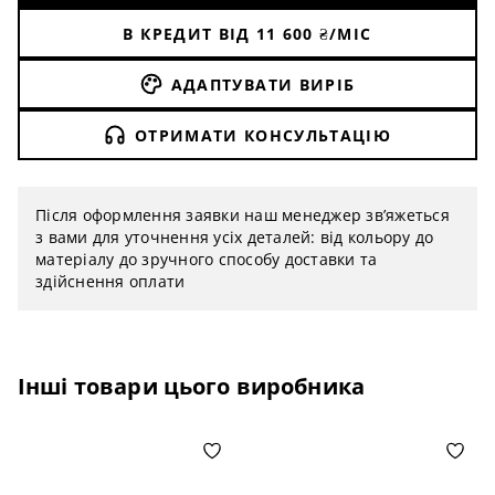
В КРЕДИТ ВІД
11 600
₴/МІС
АДАПТУВАТИ ВИРІБ
ОТРИМАТИ КОНСУЛЬТАЦІЮ
Після оформлення заявки наш менеджер зв’яжеться
з вами для уточнення усіх деталей: від кольору до
матеріалу до зручного способу доставки та
здійснення оплати
Інші товари цього виробника