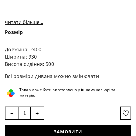
читати більше...
Розмір
Довжина: 2400
Ширина: 930
Висота сидіння: 500
Всі розміри дивана можно змінювати
Товар може бути виготовлено у іншому кольорі та
матеріалі
−
+
ЗАМОВИТИ