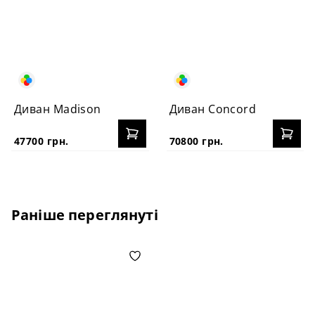
Диван Madison
Диван Concord
47700 грн.
70800 грн.
Раніше переглянуті