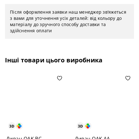
Після оформлення заявки наш менеджер зв’яжеться
з вами для уточнення усіх деталей: від кольору до
матеріалу до зручного способу доставки та
здійснення оплати
Інші товари цього виробника
Диван OAK BC
Диван OAK AA