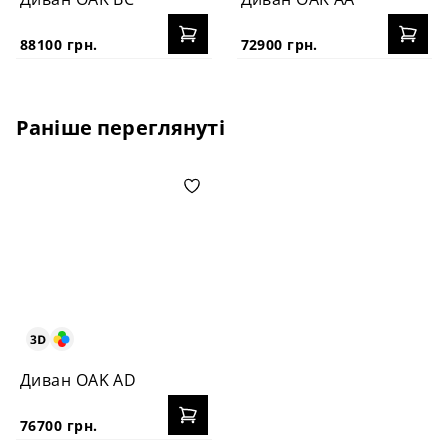
88100 грн.
72900 грн.
Раніше переглянуті
Диван OAK AD
76700 грн.