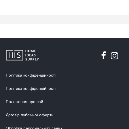
Політика конфіденційності
Політика конфіденційності
Положення про сайт
Договір публічної оферти
Обробка персональних даних