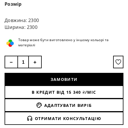
Розмір
Довжина: 2300
Ширина: 2300
Товар може бути виготовлено у іншому кольорі та
матеріалі
−
+
ЗАМОВИТИ
В КРЕДИТ ВІД
15 340
₴/МІС
АДАПТУВАТИ ВИРІБ
ОТРИМАТИ КОНСУЛЬТАЦІЮ