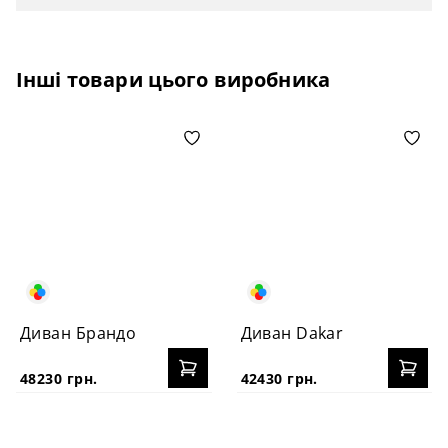
Інші товари цього виробника
Диван Брандо
Диван Dakar
48230 грн.
42430 грн.