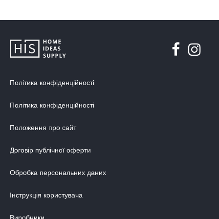
Політика конфіденційності
Політика конфіденційності
Положення про сайт
Договір публічної оферти
Обробка персональних даних
Інструкція користувача
Виробники