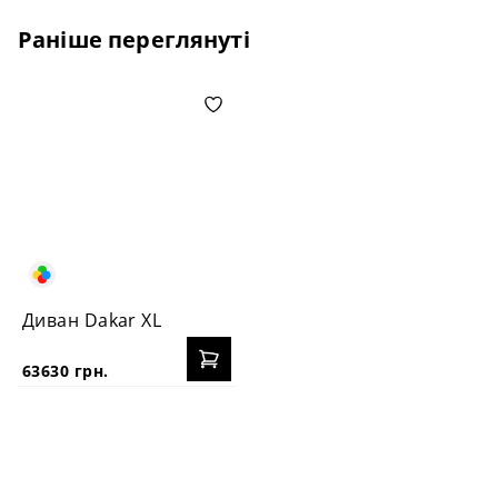
Раніше переглянуті
Диван Dakar XL
63630 грн.