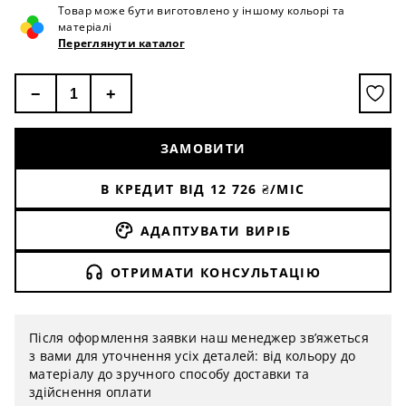
Товар може бути виготовлено у іншому кольорі та
матеріалі
Переглянути каталог
−
+
ЗАМОВИТИ
В КРЕДИТ ВІД
12 726
₴/МІС
АДАПТУВАТИ ВИРІБ
ОТРИМАТИ КОНСУЛЬТАЦІЮ
Після оформлення заявки наш менеджер зв’яжеться
з вами для уточнення усіх деталей: від кольору до
матеріалу до зручного способу доставки та
здійснення оплати