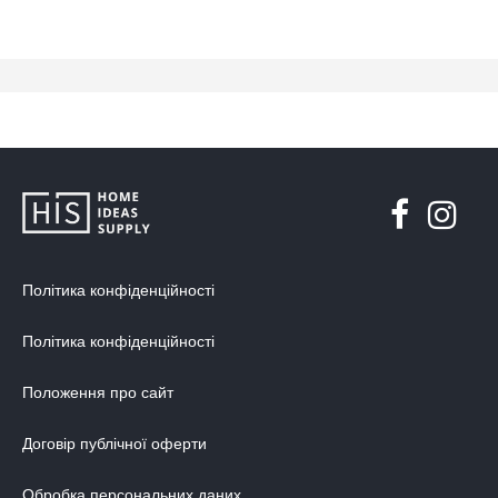
Політика конфіденційності
Політика конфіденційності
Положення про сайт
Договір публічної оферти
Обробка персональних даних