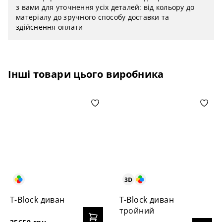
з вами для уточнення усіх деталей: від кольору до
матеріалу до зручного способу доставки та
здійснення оплати
Інші товари цього виробника
T-Block диван
T-Block диван
тройний