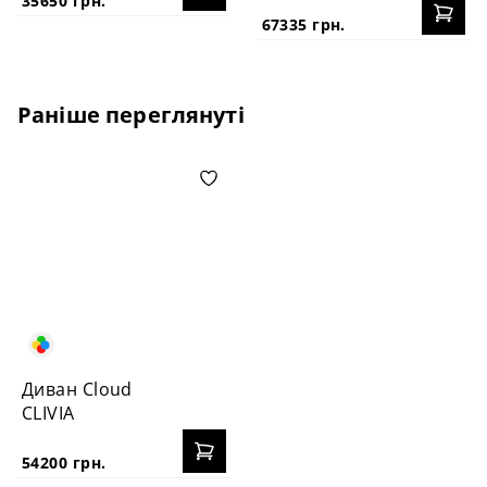
35650 грн.
67335 грн.
Раніше переглянуті
Диван Cloud
CLIVIA
54200 грн.