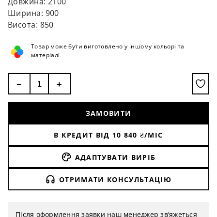
Довжина: 2100
Ширина: 900
Висота: 850
Товар може бути виготовлено у іншому кольорі та
матеріалі
−
+
ЗАМОВИТИ
В КРЕДИТ ВІД
10 840
₴/МІС
АДАПТУВАТИ ВИРІБ
ОТРИМАТИ КОНСУЛЬТАЦІЮ
Після оформлення заявки наш менеджер зв’яжеться