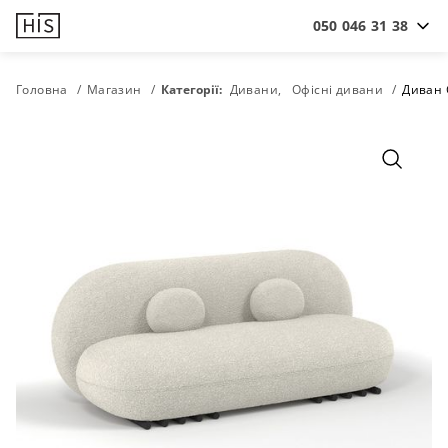
050 046 31 38
Головна
Магазин
Категорії:
Дивани
Офісні дивани
Диван 