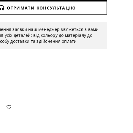
ОТРИМАТИ КОНСУЛЬТАЦІЮ
лення заявки наш менеджер зв’яжеться з вами
я усіх деталей: від кольору до матеріалу до
собу доставки та здійснення оплати