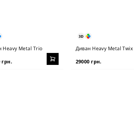
 Heavy Metal Trio
Диван Heavy Metal Twix
 грн.
29000 грн.