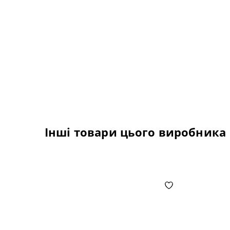
Інші товари цього виробника