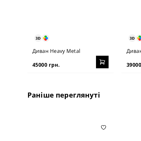
Диван Heavy Metal
Диван
45000 грн.
39000
Раніше переглянуті