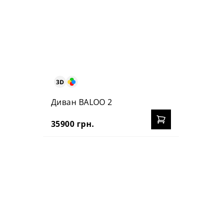
Диван BALOO 2
35900 грн.