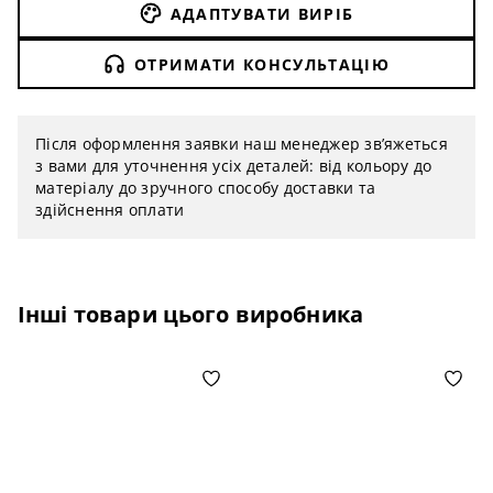
АДАПТУВАТИ ВИРІБ
ОТРИМАТИ КОНСУЛЬТАЦІЮ
Після оформлення заявки наш менеджер зв’яжеться
з вами для уточнення усіх деталей: від кольору до
матеріалу до зручного способу доставки та
здійснення оплати
Інші товари цього виробника