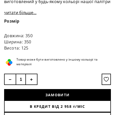
виготовлений у будь-якому кольорі нашої палітри
читати більше...
Розмір
Довжина: 350
Ширина: 350
Висота: 125
Товар може бути виготовлено у іншому кольорі та
матеріалі
−
+
ЗАМОВИТИ
В КРЕДИТ ВІД
2 958
₴/МІС